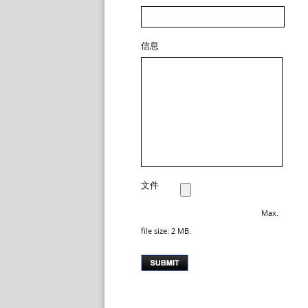
信息
文件
Max.
file size: 2 MB.