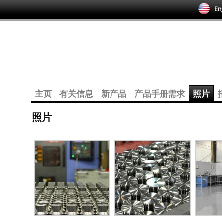
Eng
主页
有关信息
新产品
产品手册需求
照片
照片