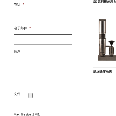
SS 系列压差压
电话
*
电子邮件
*
信息
线压操作系统
文件
Max. file size: 2 MB.