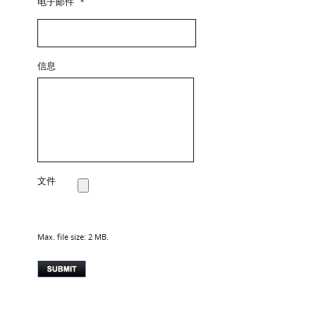
电子邮件
*
信息
文件
Max. file size: 2 MB.