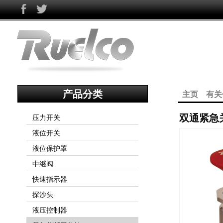
产品分类
主页
有关
双通紧急关
压力开关
液位开关
液位保护罩
中继阀
快速指示器
探沙头
液压控制器