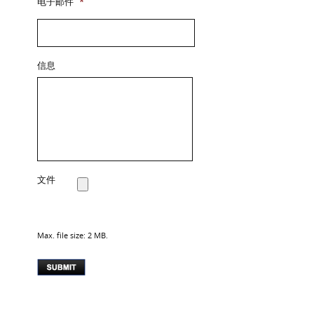
电子邮件
*
信息
文件
Max. file size: 2 MB.