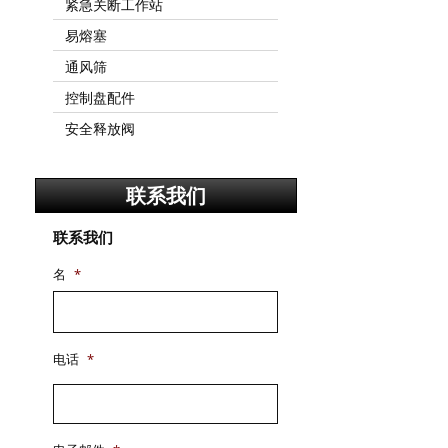
紧急关断工作站
易熔塞
通风筛
控制盘配件
安全释放阀
联系我们
联系我们
名
*
电话
*