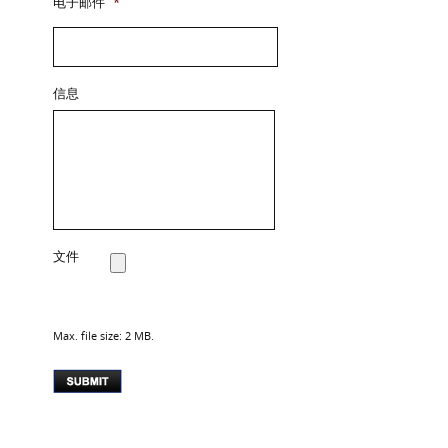
电子邮件
*
信息
文件
Max. file size: 2 MB.