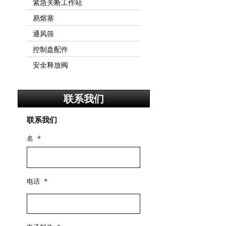
紧急关断工作站
易熔塞
通风筛
控制盘配件
安全释放阀
联系我们
联系我们
名
*
电话
*