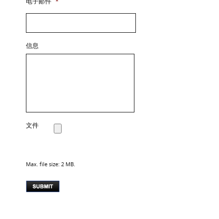
电子邮件
*
信息
文件
Max. file size: 2 MB.