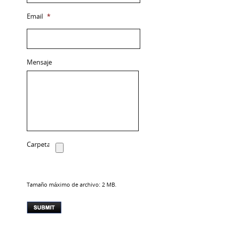
Email
*
Mensaje
Carpeta
Tamaño máximo de archivo: 2 MB.