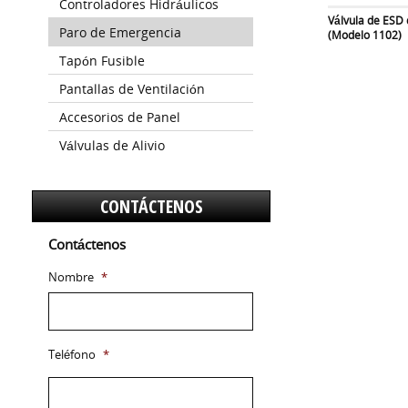
Controladores Hidráulicos
Válvula de ESD 
Paro de Emergencia
(Modelo 1102)
Tapón Fusible
Pantallas de Ventilación
Accesorios de Panel
Válvulas de Alivio
CONTÁCTENOS
Contáctenos
Nombre
*
Teléfono
*