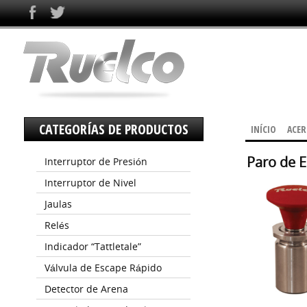
CATEGORÍAS DE PRODUCTOS
INÍCIO
ACER
Paro de 
Interruptor de Presión
Interruptor de Nivel
Jaulas
Relés
Indicador “Tattletale”
Válvula de Escape Rápido
Detector de Arena