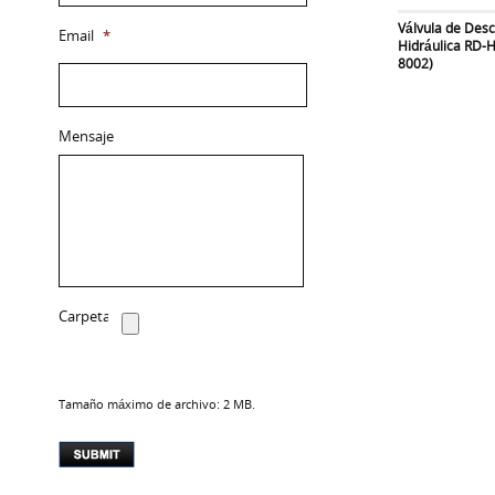
Válvula de Des
Email
*
Hidráulica RD-
8002)
Mensaje
Carpeta
Tamaño máximo de archivo: 2 MB.