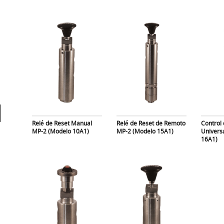
Relé de Reset Manual
Relé de Reset de Remoto
Control 
MP-2 (Modelo 10A1)
MP-2 (Modelo 15A1)
Univers
16A1)