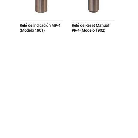
Relé de Indicación MP-4
Relé de Reset Manual
(Modelo 1901)
PR-4 (Modelo 1902)