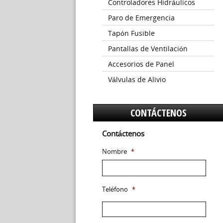
Controladores Hidráulicos
Paro de Emergencia
Tapón Fusible
Pantallas de Ventilación
Accesorios de Panel
Válvulas de Alivio
CONTÁCTENOS
Contáctenos
Nombre
*
Teléfono
*