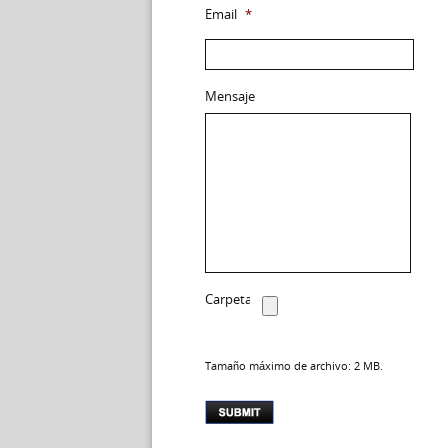
Email
*
Mensaje
Carpeta
Tamaño máximo de archivo: 2 MB.