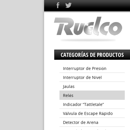
CATEGORÍAS DE PRODUCTOS
Interruptor de Presión
Interruptor de Nivel
Jaulas
Relés
Indicador “Tattletale”
Válvula de Escape Rápido
Detector de Arena