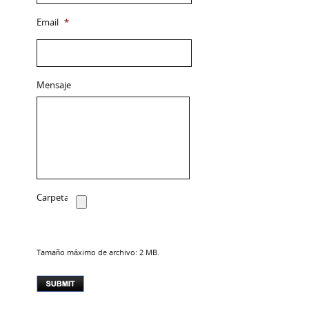
Email
*
Mensaje
Carpeta
Tamaño máximo de archivo: 2 MB.