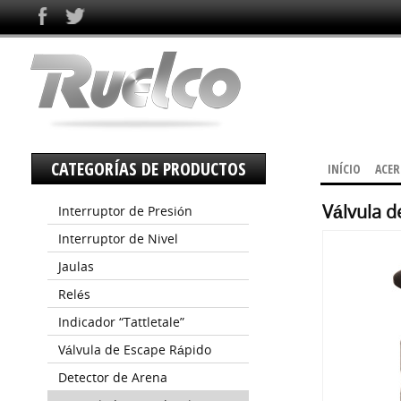
CATEGORÍAS DE PRODUCTOS
INÍCIO
ACER
Válvula d
Interruptor de Presión
Interruptor de Nivel
Jaulas
Relés
Indicador “Tattletale”
Válvula de Escape Rápido
Detector de Arena