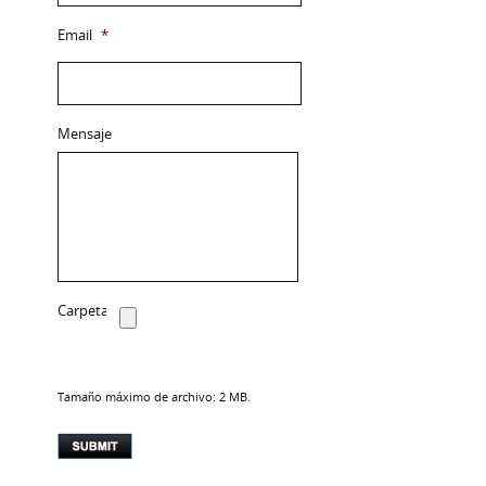
Email
*
Mensaje
Carpeta
Tamaño máximo de archivo: 2 MB.