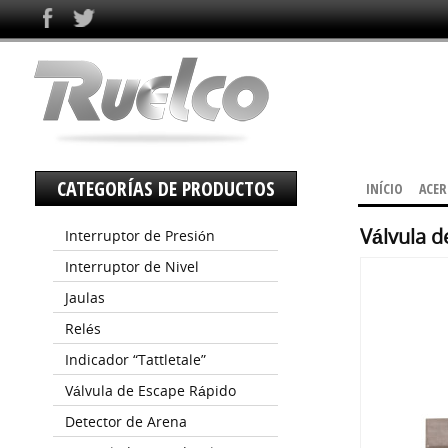
CATEGORÍAS DE PRODUCTOS
INÍCIO
ACER
Válvula d
Interruptor de Presión
Interruptor de Nivel
Jaulas
Relés
Indicador “Tattletale”
Válvula de Escape Rápido
Detector de Arena