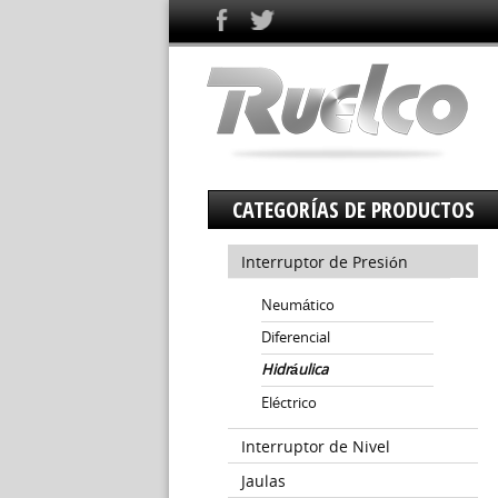
CATEGORÍAS DE PRODUCTOS
Interruptor de Presión
Neumático
Diferencial
Hidráulica
Eléctrico
Interruptor de Nivel
Jaulas