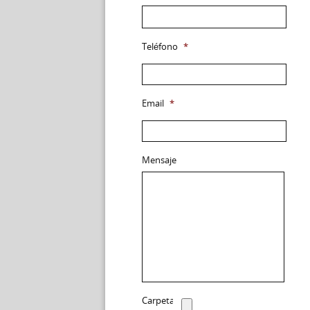
Teléfono
*
Email
*
Mensaje
Carpeta